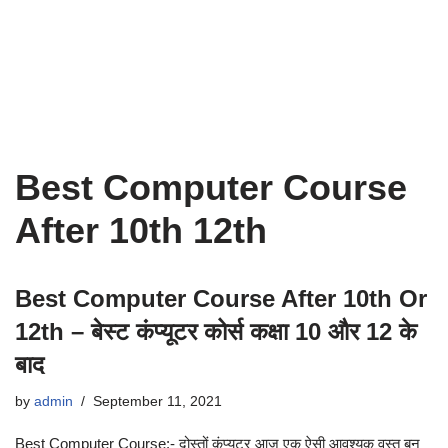
Best Computer Course
After 10th 12th
Best Computer Course After 10th Or
12th – बेस्ट कंप्यूटर कोर्स कक्षा 10 और 12 के
बाद
by
admin
September 11, 2021
Best Computer Course:- दोस्तों कंप्यूटर आज एक ऐसी आवश्यक वस्तु बन