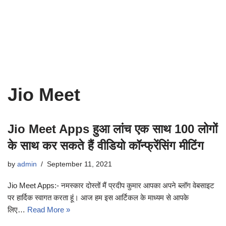
Jio Meet
Jio Meet Apps हुआ लांच एक साथ 100 लोगों
के साथ कर सकते हैं वीडियो कॉन्फ्रेंसिंग मीटिंग
by
admin
September 11, 2021
Jio Meet Apps:- नमस्कार दोस्तों मैं प्रदीप कुमार आपका अपने ब्लॉग वेबसाइट
पर हार्दिक स्वागत करता हूं। आज हम इस आर्टिकल के माध्यम से आपके
लिए…
Read More »