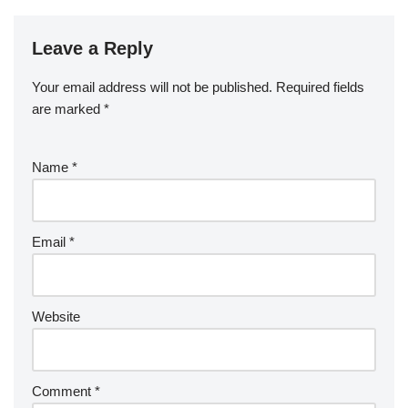
Leave a Reply
Your email address will not be published.
Required fields
are marked
*
Name
*
Email
*
Website
Comment
*