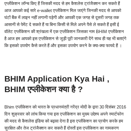
एप्लीकेशन लॉन्च किए हैं जिसकी मदद से हम कैशलेस ट्रांजैक्शन कर सकते हैं
आज आपको कई सारे e-wallet एप्लीकेशन मिल जाएंगे जिनकी मदद से आपको
घंटों बैंक में लाइन नहीं लगानी पड़ेगी और आपकी एक जगह से दूसरी जगह तक
आसानी से पेमेंट दे सकते हैं या बिना किसी से मिले अपने पैसे ले सकते हैं इसी ई
वॉलेट एप्लीकेशन की श्रंखला में एक एप्लीकेशन जिसका नाम BHIM एप्लीकेशन
है आज हम आपको इस एप्लीकेशन से जुड़ी पूरी जानकारी देंगे साथ ही यह भी बताएंगे
कि इसको उपयोग कैसे करते हैं और इसका उपयोग करने के क्या-क्या फायदे हैं ।
BHIM Application Kya Hai ,
BHIM एप्लीकेशन क्या है ?
Bhim एप्लीकेशन को भारत के प्रधानमंत्री नरेंद्र मोदी के द्वारा 30 दिसंबर 2016
दिन शुक्रवार को लांच किया गया इस एप्लीकेशन का मुख्य उद्देश्य अपने स्मार्टफोन
की मदद से कैशलेस इंडिया को बढ़ावा देना है इस एप्लीकेशन का प्रयोग करके हम
सुरक्षित और तेज ट्रांजैक्शन कर सकते हैं दोस्तों इस एप्लीकेशन का नामकरण