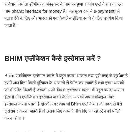
संविधान निर्माता डॉ भीमराव अंबेडकर के नाम पर हुआ । भीम एप्लीकेशन का पूरा
नाम bharat interface for money है। यह मुख्य रूप से e-payment को
बढ़ावा देने के लिए और भारत को एक कैशलेस इंडिया बनाने के लिए उपयोग किया
जाता है ।
BHIM एप्लीकेशन कैसे इस्तेमाल करें ?
Bhim एप्लीकेशन इस्तेमाल करने में बहुत ज्यादा आसान तथा पूरी तरह से सुरक्षित है
इसमें आप बिना किसी मुश्किल के आसानी से पेमेंट कर सकते हैं तथा इसमें आपको
जो भी पेमेंट मिलती है उसको अपने बैंक में ट्रांसफर करना भी बहुत ज्यादा आसान
होता है भीम एप्लीकेशन इस्तेमाल करने के लिए आपको अपना मोबाइल नंबर
इस्तेमाल करना पड़ता है दोस्तों अगर आप भी Bhim एप्लीकेशन की मदद से पैसे
ट्रांसफर करना चाहते हैं तो उसके लिए आपको नीचे दिए जा रहे स्टेप को फॉलो
करना होगा ।