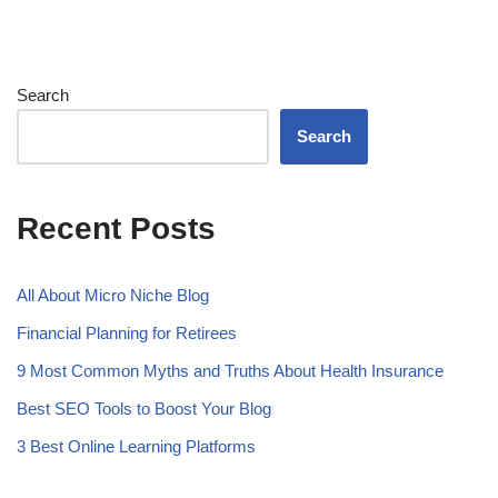
Search
Search
Recent Posts
All About Micro Niche Blog
Financial Planning for Retirees
9 Most Common Myths and Truths About Health Insurance
Best SEO Tools to Boost Your Blog
3 Best Online Learning Platforms