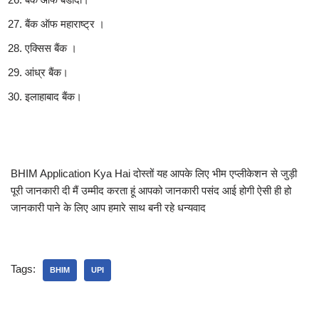
बैंक ऑफ महाराष्ट्र ।
एक्सिस बैंक ।
आंध्र बैंक।
इलाहाबाद बैंक।
BHIM Application Kya Hai दोस्तों यह आपके लिए भीम एप्लीकेशन से जुड़ी
पूरी जानकारी दी मैं उम्मीद करता हूं आपको जानकारी पसंद आई होगी ऐसी ही हो
जानकारी पाने के लिए आप हमारे साथ बनी रहे धन्यवाद
Tags:
BHIM
UPI