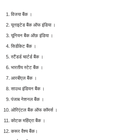
विजया बैंक ।
यूनाइटेड बैंक ऑफ इंडिया ।
यूनियन बैंक ऑफ़ इंडिया ।
सिडीकेट बैंक ।
स्टैंडर्ड चार्टर्ड बैंक ।
भारतीय स्टेट बैंक ।
आरबीएल बैंक ।
साउथ इंडियन बैंक ।
पंजाब नेशनल बैंक ।
ओरिएंटल बैंक ऑफ कॉमर्स ।
कोटक महिंद्रा बैंक ।
करूर वैश्य बैंक।