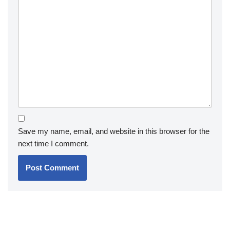
Save my name, email, and website in this browser for the
next time I comment.