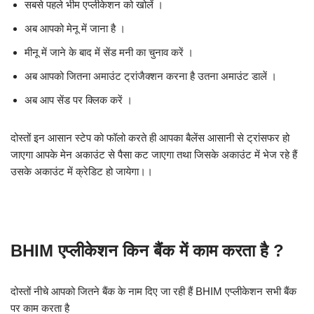
सबसे पहले भीम एप्लीकेशन को खोलें ।
अब आपको मेनू में जाना है ।
मीनू में जाने के बाद में सेंड मनी का चुनाव करें ।
अब आपको जितना अमाउंट ट्रांजैक्शन करना है उतना अमाउंट डालें ।
अब आप सेंड पर क्लिक करें ।
दोस्तों इन आसान स्टेप को फॉलो करते ही आपका बैलेंस आसानी से ट्रांसफर हो
जाएगा आपके मेन अकाउंट से पैसा कट जाएगा तथा जिसके अकाउंट में भेज रहे हैं
उसके अकाउंट में क्रेडिट हो जायेगा।।
BHIM एप्लीकेशन किन बैंक में काम करता है ?
दोस्तों नीचे आपको जितने बैंक के नाम दिए जा रही हैं BHIM एप्लीकेशन सभी बैंक
पर काम करता है