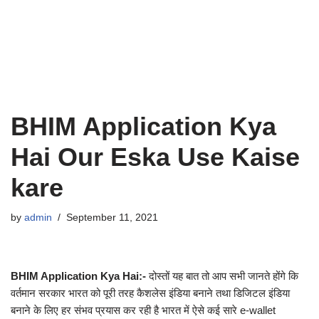
BHIM Application Kya
Hai Our Eska Use Kaise
kare
by
admin
September 11, 2021
BHIM Application Kya Hai:-
दोस्तों यह बात तो आप सभी जानते होंगे कि
वर्तमान सरकार भारत को पूरी तरह कैशलेस इंडिया बनाने तथा डिजिटल इंडिया
बनाने के लिए हर संभव प्रयास कर रही है भारत में ऐसे कई सारे e-wallet