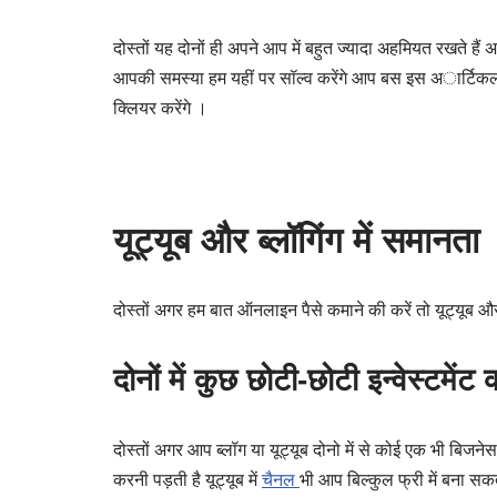
दोस्तों यह दोनों ही अपने आप में बहुत ज्यादा अहमियत रखते ह
आपकी समस्या हम यहीं पर सॉल्व करेंगे आप बस इस अार्टिकल 
क्लियर करेंगे ।
यूट्यूब और ब्लॉगिंग में समानता
दोस्तों अगर हम बात ऑनलाइन पैसे कमाने की करें तो यूट्यूब और ब
दोनों में कुछ छोटी-छोटी इन्वेस्टमें
दोस्तों अगर आप ब्लॉग या यूट्यूब दोनो में से कोई एक भी बिजन
करनी पड़ती है यूट्यूब में
चैनल
भी आप बिल्कुल फ्री में बना सकत