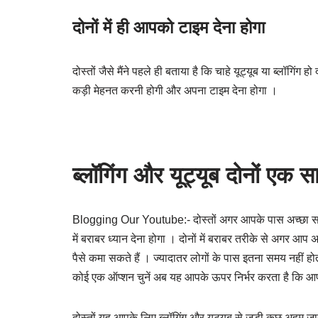
दोनों में ही आपको टाइम देना होगा
दोस्तों जैसे मैंने पहले ही बताया है कि चाहे यूट्यूब या ब्लॉगिंग ह
कड़ी मेहनत करनी होगी और अपना टाइम देना होगा ।
ब्लॉगिंग और यूट्यूब दोनों एक 
Blogging Our Youtube:- दोस्तों अगर आपके पास अच्छा समय
में बराबर ध्यान देना होगा । दोनों में बराबर तरीके से अगर आप 
पैसे कमा सकते हैं । ज्यादातर लोगों के पास इतना समय नहीं होता 
कोई एक ऑप्शन चुनें अब यह आपके ऊपर निर्भर करता है कि आ
दोस्तों यह आपके लिए ब्लॉगिंग और यूट्यूब से जुड़ी कुछ अहम