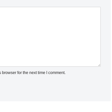
 browser for the next time I comment.