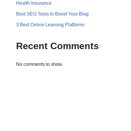
Health Insurance
Best SEO Tools to Boost Your Blog
3 Best Online Learning Platforms
Recent Comments
No comments to show.