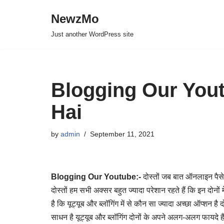
NewzMo
Skip
Just another WordPress site
to
content
Blogging Our You
Hai
by
admin
September 11, 2021
Blogging Our Youtube:-
दोस्तों जब बात ऑनलाइन पैसे क
दोस्तों हम सभी अक्सर बहुत ज्यादा परेशान रहते हैं कि इन दो
है कि यूट्यूब और ब्लॉगिंग में से कौन सा ज्यादा अच्छा ऑप्शन है द
साधन है यूट्यूब और ब्लॉगिंग दोनों के अपने अलग-अलग फायदे ह