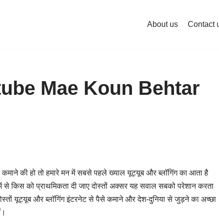
About us
Contact 
tube Mae Koun Behtar
माने की हो तो हमारे मन में सबसे पहले ख्याल यूट्यूब और ब्लॉगिंग का आता है
नों में से किस को प्राथमिकता दी जाए दोस्तों अक्सर यह सवाल सबको परेशान करता
ोस्तों यूट्यूब और ब्लॉगिंग इंटरनेट से पैसे कमाने और देश-दुनिया से जुड़ने का अच्छा
ैं।