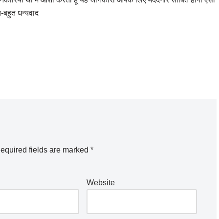
-बहुत धन्यवाद
equired fields are marked
*
Website