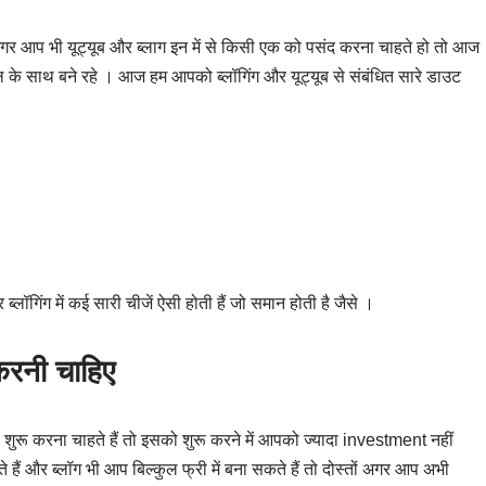
ैं अगर आप भी यूट्यूब और ब्लाग इन में से किसी एक को पसंद करना चाहते हो तो आज
के साथ बने रहे । आज हम आपको ब्लॉगिंग और यूट्यूब से संबंधित सारे डाउट
्लॉगिंग में कई सारी चीजें ऐसी होती हैं जो समान होती है जैसे ।
ट करनी चाहिए
ेस शुरू करना चाहते हैं तो इसको शुरू करने में आपको ज्यादा investment नहीं
े हैं और ब्लॉग भी आप बिल्कुल फ्री में बना सकते हैं तो दोस्तों अगर आप अभी