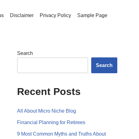
us
Disclaimer
Privacy Policy
Sample Page
Search
Search
Recent Posts
All About Micro Niche Blog
Financial Planning for Retirees
9 Most Common Myths and Truths About