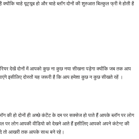
योंकि चाहे यूट्यूब हो और चाहे ब्लॉग दोनों की शुरुआत बिल्कुल फ्री मे होती है
ना करियर देखें दोनों में आपको कुछ ना कुछ नया सीखना पड़ेगा क्योंकि जब तक आप
एंगे इसीलिए दोस्तों यह जरूरी है कि आप हमेशा कुछ न कुछ सीखते रहें ।
ग की हो दोनों ही अच्छे कंटेंट के दम पर सक्सेज हो पाते हैं आपके ब्लॉग पर लोग
ैनल पर लोग आपकी वीडियो को देखने आते हैं इसीलिए आपको अपने कंटेन्ट की
 दे तो आखरी तक आपके साथ बने रहे।