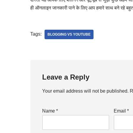
ही ऑनलाइन जानकारी पाने के लिए आप हमारे साथ बने रहे बहुत
Tags:
BLOGGING VS YOUTUBE
Leave a Reply
Your email address will not be published.
R
Name
*
Email
*