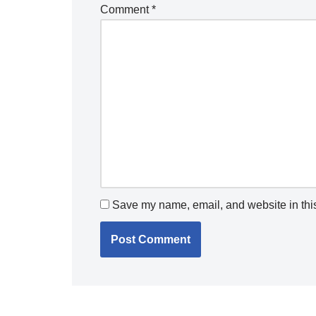
Comment
*
Save my name, email, and website in this