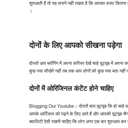
शुरुआती हैं तो यह मायने नहीं रखता है कि आपका बजट कितना है क्
।
दोनों के लिए आपको सीखना पड़ेगा
दोस्तों आप ब्लॉगिंग में अपना करियर देखें चाहे यूट्यूब में अप
कुछ नया सीखेगे नहीं तब तक आप लोगों को कुछ नया बता नहीं पा
दोनों में ओरिजिनल कंटेंट होने चाहिए
Blogging Our Youtube :- दोस्तों बात यूट्यूब कि हो चाहे ब्लॉ
आपके आर्टिकल को पढ़ने के लिए आते हैं और आपकी यूट्यूब च
क्वालिटी ऐसी रखनी चाहिए कि लोग अगर एक बार शुरुआत कर