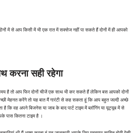
ो दोनों में से आप किसी में भी एक रात में सक्सेज नहीं पा सकते हैं दोनों में ही आपको
साथ करना सही रहेगा
 है तो आप फिर दोनों चीजें एक साथ भी कर सकते हैं लेकिन बस आपको‌ दोनों
अच्छी मेहनत करेंगे तो यह बात मैं गारंटी से कह सकता हूं कि आप बहुत जल्दी अच्छे
है कि वह अपने बिजनेस या जाब के बाद पार्ट टाइम में ब्लॉगिंग या यूट्यूब में से
पके पास कितना टाइम है ।
 जानकारियां थी मैं आशा करता हूं यह जानकारी आपके लिए मददगार साबित होगी ऐसी