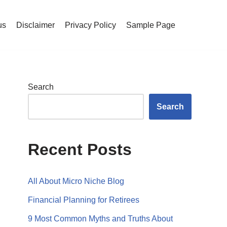
us
Disclaimer
Privacy Policy
Sample Page
Search
Search
Recent Posts
All About Micro Niche Blog
Financial Planning for Retirees
9 Most Common Myths and Truths About