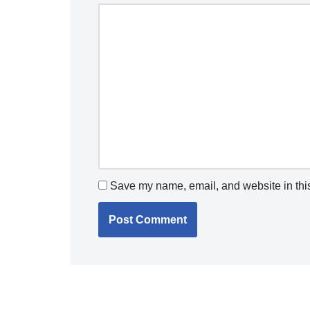
Save my name, email, and website in this