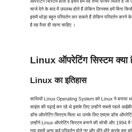
ऑपरेटिंग सिस्टम होता है इसमें हमें वह सभी फीचर मिलते हैं जो 
चार्ज देने के बाद में उपलब्ध होते हैं लेकिन लिनक्स हमें बिना 
इसमें थोड़ा बहुत परिवर्तन कर सकते हैं लेकिन परिवर्तन करने के
है वह वैसा ही रहना चाहिए ।
Linux ऑपरेटिंग सिस्टम क्या
Linux का इतिहास
साथियों Linux Operating System को Linux ने बनाया था जब उ
साइंस की पढ़ाई कर रहे थे इसके लिए उन्होंने सबसे पहले आईबी
डॉस ऑपरेटिंग सिस्टम मिला था उनके लिए एमएस डॉस ऑपरेटिं
उन्होंने Linux ऑपरेटिंग सिस्टम बनाने की सोची और 1994 में उ
गया इसमें अन्य कई परिवर्तन होते गए और धीरे-धीरे करके इस 