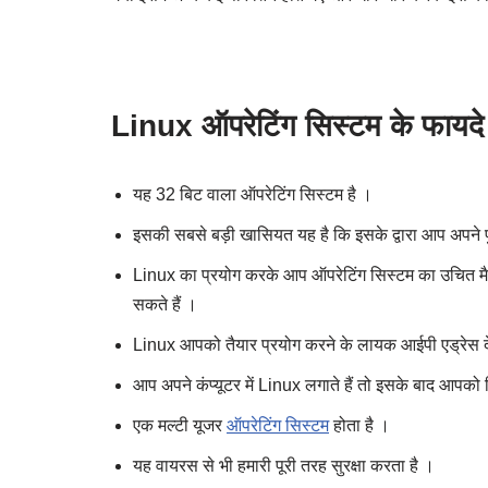
Linux ऑपरेटिंग सिस्टम के फायदे
यह 32 बिट वाला ऑपरेटिंग सिस्टम है ।
इसकी सबसे बड़ी खासियत यह है कि इसके द्वारा आप अपने पु
Linux का प्रयोग करके आप ऑपरेटिंग सिस्टम का उचित मैन
सकते हैं ।
Linux आपको तैयार प्रयोग करने के लायक आईपी एड्रेस देता
आप अपने कंप्यूटर में Linux लगाते हैं तो इसके बाद आपको
एक मल्टी यूजर
ऑपरेटिंग सिस्टम
होता है ।
यह वायरस से भी हमारी पूरी तरह सुरक्षा करता है ।