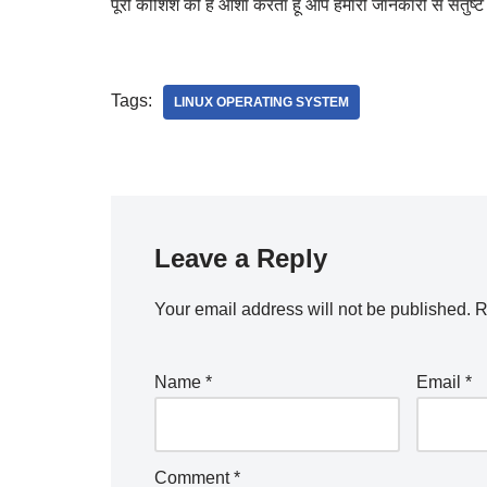
पूरी कोशिश की है आशा करता हूं आप हमारी जानकारी से संतुष्ट 
Tags:
LINUX OPERATING SYSTEM
Leave a Reply
Your email address will not be published.
R
Name
*
Email
*
Comment
*