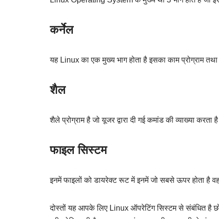
कर्नेल
यह Linux का एक मुख्य भाग होता है इसका काम प्रोग्राम तथा ह
शैल
शैले प्रोग्राम है जो यूजर द्वारा दी गई कमांड की व्याख्या करता ह
फाइल सिस्टम
इनमें फाइलों को डायरेक्ट रूट में इनमें जो सबसे ऊपर होता है 
दोस्तों यह आपके लिए Linux ऑपरेटिंग सिस्टम से संबंधित है 