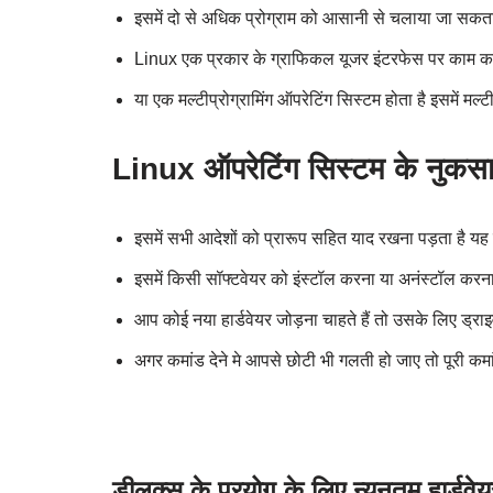
इसमें दो से अधिक प्रोग्राम को आसानी से चलाया जा सकता
Linux एक प्रकार के ग्राफिकल यूजर इंटरफेस पर काम क
या एक मल्टीप्रोग्रामिंग ऑपरेटिंग सिस्टम होता है इसमें मल्टीप
Linux ऑपरेटिंग सिस्टम के नुकस
इसमें सभी आदेशों को प्रारूप सहित याद रखना पड़ता है यह
इसमें किसी सॉफ्टवेयर को इंस्टॉल करना या अनंस्टॉल करना 
आप कोई नया हार्डवेयर जोड़ना चाहते हैं तो उसके लिए ड्राइव
अगर कमांड देने‌‌ मे आपसे छोटी भी गलती हो जाए तो पूरी कम
डीलक्स के प्रयोग के लिए न्यूनतम हार्डवेय