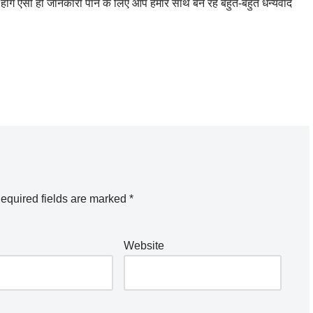
होंगे ऐसी हो जानकारी पाने के लिए आप हमारे साथ बने रहें बहुत-बहुत धन्यवाद
equired fields are marked
*
Website