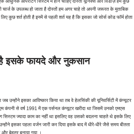
एक आधुनिक ऑपरेटिंग सिस्टम में होने चाहिए दोस्तों यूनिक्स और विंडोज़ हमें कुछ
किसी चार्ज के उपलब्ध हो जाता है दोस्तों हम अगर चाहे तो अपनी जरूरत के मुताबिक
 लिए कुछ शर्त होती है इनमें से पहली शर्त यह है कि इसका जो सोर्स कोड फॉर्म होता
 है इसके फायदे और नुकसान
न्होंने इसका आविष्कार किया था तब वे हेलसिंकी की यूनिवर्सिटी में कंप्यूटर
एम कंपनी से वर्ष 1991 में एक पर्सनल कंप्यूटर खरीदा था जिसमें उनको एमएस
ग सिस्टम ज्यादा काम का नहीं था इसलिए वह उसको बदलना चाहते थे इसके लिए
न्होंने इसका पहला वर्जन जारी कर दिया इसके बाद में धीरे-धीरे जैसे समय बीतता
को और बेहतर बनाया गया ।