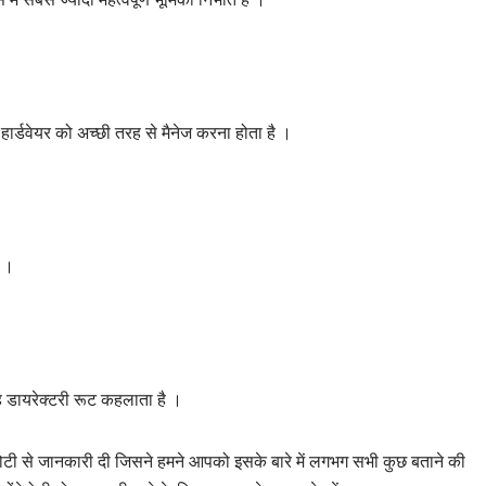
ार्डवेयर को अच्छी तरह से मैनेज करना होता है ।
ै ।
वह डायरेक्टरी रूट कहलाता है ।
छोटी से जानकारी दी जिसने हमने आपको इसके बारे में लगभग सभी कुछ बताने की