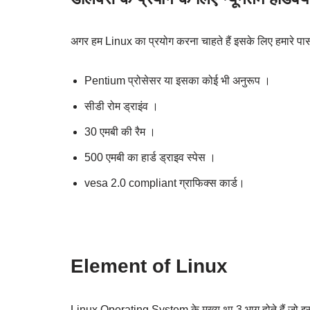
अगर हम‌ Linux का प्रयोग करना चाहते हैं इसके लिए हमारे पा
Pentium प्रोसेसर या इसका कोई भी अनुरूप ।
सीडी रोम ड्राइंव ।
30 एमबी की रैम ।
500 एमबी का हार्ड ड्राइव स्पेस ।
vesa 2.0 compliant ग्राफिक्स ‌कार्ड।
Element of Linux
Linux Operating System के मुख्य था 3 भाग होते हैं जो इस में