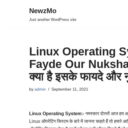
NewzMo
Skip
Just another WordPress site
to
content
Linux Operating S
Fayde Our Nukshan 
क्या है इसके फायदे और
by
admin
September 11, 2021
Linux Operating System:-
नमस्कार दोस्तों आज हम आपक
Linux ऑपरेटिंग सिस्टम के बारे में जानना चाहते हैं तो हमार