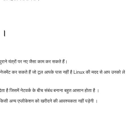
 ।
राने यंत्रों पर नए जैसा काम कर सकते हैं।
ेजमेंट कर सकते हैं जो टूल आपके पास नहीं है Linux की मदद से आप उनको ले
 है जिसमें नेटवर्क के बीच संबंध बनाना बहुत आसान होता है ।
 किसी अन्य एप्लीकेशन को खरीदने की आवश्यकता नहीं पड़ेगी ।