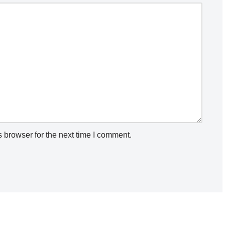
 browser for the next time I comment.