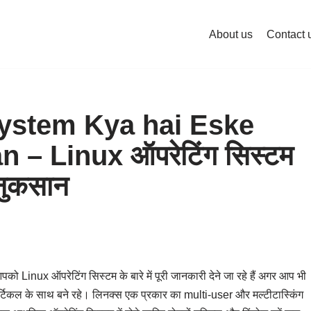
About us
Contact 
ystem Kya hai Eske
– Linux ऑपरेटिंग सिस्टम
 नुकसान
ो Linux ऑपरेटिंग सिस्टम के बारे में पूरी जानकारी देने जा रहे हैं अगर आप भी
े आर्टिकल के साथ बने रहे। लिनक्स एक प्रकार का multi-user और मल्टीटास्किंग