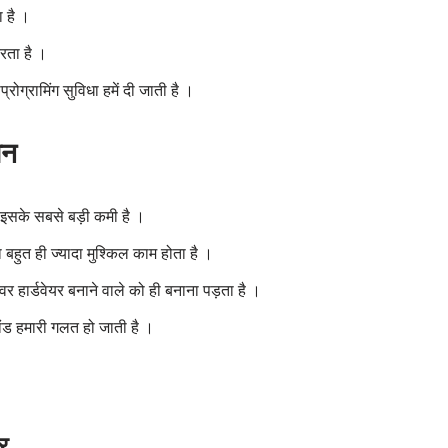
 है ।
रता है ।
्रोग्रामिंग सुविधा हमें दी जाती है ।
ान
 इसके सबसे बड़ी कमी है ।
बहुत ही ज्यादा मुश्किल काम होता है ।
र हार्डवेयर बनाने वाले को ही बनाना पड़ता है ।
ांड हमारी गलत हो जाती है ।
र