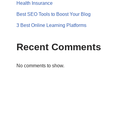
Health Insurance
Best SEO Tools to Boost Your Blog
3 Best Online Learning Platforms
Recent Comments
No comments to show.