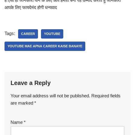
हैं ऐसी हो जानकारी पाने के लिए आप हमेशा बनी रहे उम्मीद करता हूं जानकारी
आपके लिए फायदेमंद होगी धन्यवाद
Tags:
CAREER
YOUTUBE
YOUTUBE MAE APNA CAREER KAISE BANAYE
Leave a Reply
Your email address will not be published.
Required fields
are marked
*
Name
*