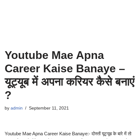
Youtube Mae Apna
Career Kaise Banaye –
यूट्यूब में अपना करियर कैसे बनाएं
?
by
admin
September 11, 2021
Youtube Mae Apna Career Kaise Banaye:- दोस्तों यूट्यूब के बारे में तो