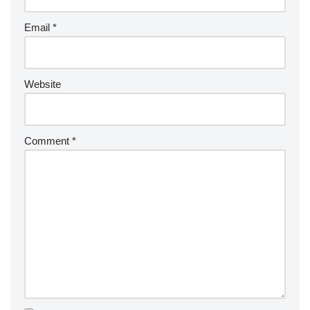
Email
*
Website
Comment
*