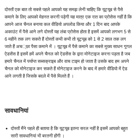
दोस्तों एक बात तो सबसे पहले आपको यह समझ लेनी चाहिए कि यूट्यूब से पैसे
कमाने के लिए आपको मेहनत करनी पड़ेगी यह मात्र एक रात का प्रोसेस नहीं है कि
आपने आज चैनल बनाया कल वीडियो अपलोड किया और 1 दिन बाद आपके
अकाउंट में पैसे आने लगे दोस्तों यह लंबा प्रोसेस होता है इसमें आपको लगभग 5 से
6 महीने तक लग सकते हैं दोस्तों कभी कभी तो यूट्यूब को 1 से 2 साल तक लग
जाते हैं अच्छा पैसा कमाने में । यूट्यूब में पैसे कमाने का सबसे मुख्य साधन गूगल
ऐडसेंस है इसमें हमें अपने चैनल को ऐडसेंस के द्वारा मोनेटाइज करना पड़ता है जब
हमारे चैनल में पर्याप्त सब्सक्राइब और वाच टाइम हो जाता है उसके बाद हम अपने
चैनल को मोनेटाइज कर सकते हैं मोनेटाइज करने के बाद में हमारे वीडियो में ऐड
आने लगती है जिसके बदले में पैसे मिलते हैं ।
सावधानियां
दोस्तों मैंने पहले ही बताया है कि यूट्यूब इतना सरल नहीं है इसमें आपको बहुत
सारी सावधानियां भी बरतनी होंगी ।