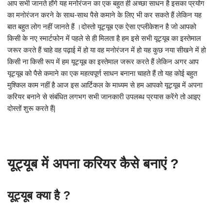
आप सभी जानते होंगे यह मनोरंजन का एक बहुत ही अच्छा साधन है इसका प्रयोग
का मनोरंजन करने के साथ-साथ पैसे कमाने के लिए भी कर सकते हैं लेकिन यह
बात बहुत लोग नहीं जानते हैं ।दोस्तो यूट्यूब एक ऐसा एप्लीकेशन है जो आपको
किसी के नए स्मार्टफोन में पहले से ही मिलता है हम इसे सभी यूट्यूब का इस्तेमाल
जरूर करते हैं चाहे वह पढ़ाई में हो या वह मनोरंजन में हो यह कुछ नया सीखने में हो
किसी ना किसी रूप में हम यूट्यूब का इस्तेमाल जरूर करते हैं लेकिन अगर आप
यूट्यूब को पैसे कमाने का एक महत्वपूर्ण साधन बनाना चाहते हैं तो यह कोई बहुत
मुश्किल काम नहीं है आज इस आर्टिकल के माध्यम से हम आपको यूट्यूब में अपना
करियर बनाने से संबंधित लगभग सभी जानकारी उपलब्ध प्रयास करेंगे तो आइए
दोस्तों शुरू करते हैं|
यूट्यूब में अपना करियर कैसे बनाएं ?
यूट्यूब क्या है ?