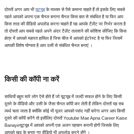
दोस्तों अगर आप भी
यूट्यूब
के माध्यम से पैसे कमाना चाहते हैं तो इसके लिए सबसे
पहले आपको अपना एक चैनल बनाना चैनल किस बात से संबंधित है या फिर आप
किस तरह की वीडियो अपलोड करना चाहते हैं यह आपके टैलेंट पर निर्भर करता है
तो दोस्तों आप सबसे पहले अपने अंदर टैलेंट तलाशने की कोशिश कीजिए कि किस
क्षेत्र में आपको महारत हासिल है जिस चीज में आपको इंटरेस्ट है या फिर जिसमें
आपकी विशेष योग्यता है आप उसी से संबंधित चैनल बनाएं ।
किसी की कॉपी ना करें
साथियों बहुत सारे लोग ऐसे होते हैं जो यूट्यूब में जल्दी सफल होने के लिए किसी
दूसरे के वीडियो और उसी के जैसा चैनल कॉपी कर लेती हैं लेकिन दोस्तों यह सब
व्यर्थ चला जाता है क्योंकि कोई भी यूजर आपको पसंद नहीं करेगा अगर आप किसी
दूसरे की कॉपी करेंगे तो इसीलिए दोस्तों Youtube Mae Apna Career Kaise
Banayeयूट्यूब में आपको अपनी एक अलग पहचान बनानी होगी जिसके लिए
आपको खुद के बनाए गए वीडियो भी अपलोड करने होंगे ।