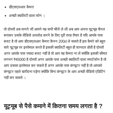
डीएसएलआर कैमरा
अच्छी क्वालिटी वाला फोन ।
तो दोस्तों अब मानने जी आपने यह सभी चीजें ले ली अब आप अपना यूट्यूब चैनल
बनाकर उसके वीडियो अपलोड करने के लिए पूरी तरह तैयार है यदि आपके पास
बजट है तो आप डीएसएलआर कैमरा कैनन 200d ले सकते हैं इस कैमरे को बहुत
सारे यूट्यूब पर इस्तेमाल करते हैं इसकी क्वालिटी बहुत ही शानदार होती है दोस्तों
अगर आपके पास ज्यादा बजट नहीं है तो आप यह कैमरा ना लें क्योंकि इसकी कीमत
लगभग ₹45000 है दोस्तों अगर आपके पास अच्छी क्वालिटी वाला स्मार्टफोन है तो
आप उसका इस्तेमाल कर सकते हैं अगर आपके पास कंप्यूटर नहीं है तो आपको
कंप्यूटर पहले खरीदना पड़ेगा क्योंकि बिना कंप्यूटर के आप अच्छी वीडियो एडिटिंग
नहीं कर सकते ।
यूट्यूब से पैसे कमाने में कितना समय लगता है ?