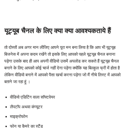
यूट्यूब चैनल के लिए क्या क्या आवश्यकताये हैं
तो दोस्तों अब अगर मान लीजिए आपने पूरा मन बना लिया है कि आप भी यूट्यूब
बिजनेस में अपना कदम रखेंगे तो इसके लिए आपको पहले यूट्यूब चैनल बनाना
पड़ेगा उसके बाद ही आप अपनी वीडियो उसमें अपलोड कर सकते हैं यूट्यूब चैनल
बनाने के लिए आपको कोई चार्ज नहीं देना पड़ेगा क्योंकि यह बिल्कुल फ्री में होता है
लेकिन वीडियो बनाने में आपको पैसा खर्चा करना पड़ेगा जो मैं नीचे लिस्ट में आपको
बताने जा रहा हूं ।
वीडियो एडिटिंग वाला सॉफ्टवेयर
लैपटॉप अथवा कंप्यूटर
माइक्रोफोन
फोन या कैमरे का स्टैंड