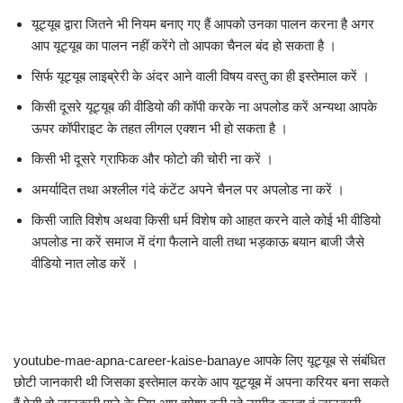
यूट्यूब द्वारा जितने भी नियम बनाए गए हैं आपको उनका पालन करना है अगर
आप यूट्यूब का पालन नहीं करेंगे तो आपका चैनल बंद हो सकता है ।
सिर्फ यूट्यूब लाइब्रेरी के अंदर आने वाली विषय वस्तु का ही इस्तेमाल करें ।
किसी दूसरे यूट्यूब की वीडियो की कॉपी करके ना अपलोड करें अन्यथा आपके
ऊपर कॉपीराइट के तहत लीगल एक्शन भी हो सकता है ।
किसी भी दूसरे ग्राफिक और फोटो की चोरी ना करें ।
अमर्यादित तथा अश्लील गंदे कंटेंट अपने चैनल पर अपलोड ना करें ।
किसी जाति विशेष अथवा किसी धर्म विशेष को आहत करने वाले कोई भी वीडियो
अपलोड ना करें समाज में दंगा फैलाने वाली तथा भड़काऊ बयान बाजी जैसे
वीडियो नात लोड करें ।
youtube-mae-apna-career-kaise-banaye आपके लिए यूट्यूब से संबंधित
छोटी जानकारी थी जिसका इस्तेमाल करके आप यूट्यूब में अपना करियर बना सकते