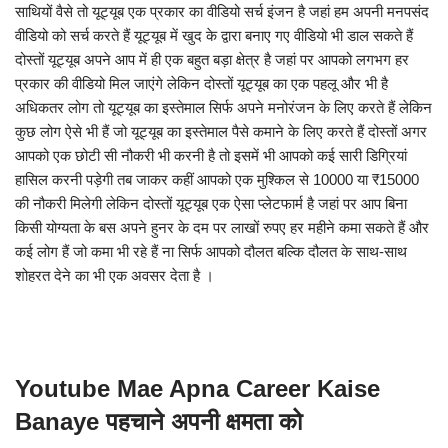
साथियों वैसे तो यूट्यूब एक प्रकार का वीडियो सर्च इंजन है जहां हम अपनी मनपसंद
वीडियो को सर्च करते हैं यूट्यूब में खुद के द्वारा बनाए गए वीडियो भी डाल सकते हैं
दोस्तों यूट्यूब अपने आप में ही एक बहुत बड़ा क्षेत्र है जहां पर आपको लगभग हर
प्रकार की वीडियो मिल जाएंगे लेकिन दोस्तों यूट्यूब का एक पहलू और भी है
अधिकतर लोग तो यूट्यूब का इस्तेमाल सिर्फ अपने मनोरंजन के लिए करते हैं लेकिन
कुछ लोग ऐसे भी हैं जो यूट्यूब का इस्तेमाल पैसे कमाने के लिए करते हैं दोस्तों अगर
आपको एक छोटी सी नौकरी भी करनी है तो इसमें भी आपको कई सारी डिग्रियां
हासिल करनी पड़ेगी तब जाकर कहीं आपको एक मुश्किल से 10000 या ₹15000
की नौकरी मिलेगी लेकिन दोस्तों यूट्यूब एक ऐसा प्लेटफार्म है जहां पर आप बिना
किसी योग्यता के बस अपने हुनर के दम पर लाखों रुपए हर महीने कमा सकते हैं और
कई लोग हैं जो कमा भी रहे हैं ना सिर्फ आपको दौलत बल्कि दौलत के साथ-साथ
शोहरत देने का भी एक अवसर देता है ।
Youtube Mae Apna Career Kaise
Banaye पहचाने अपनी क्षमता को