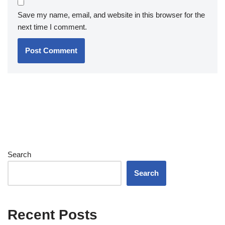
Save my name, email, and website in this browser for the
next time I comment.
Search
Search
Recent Posts