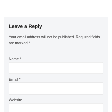
Leave a Reply
Your email address will not be published.
Required fields
are marked
*
Name
*
Email
*
Website