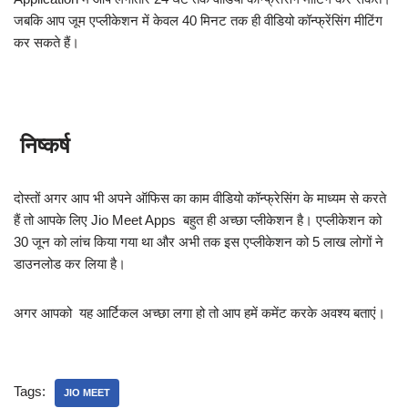
जबकि आप जूम एप्लीकेशन में केवल 40 मिनट तक ही वीडियो कॉन्फ्रेंसिंग मीटिंग
कर सकते हैं।
निष्कर्ष
दोस्तों अगर आप भी अपने ऑफिस का काम वीडियो कॉन्फ्रेसिंग के माध्यम से करते
हैं तो आपके लिए Jio Meet Apps बहुत ही अच्छा प्लीकेशन है। एप्लीकेशन को
30 जून को लांच किया गया था और अभी तक इस एप्लीकेशन को 5 लाख लोगों ने
डाउनलोड कर लिया है।
अगर आपको यह आर्टिकल अच्छा लगा हो तो आप हमें कमेंट करके अवश्य बताएं।
Tags:
JIO MEET