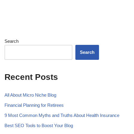
Search
Search
Recent Posts
All About Micro Niche Blog
Financial Planning for Retirees
9 Most Common Myths and Truths About Health Insurance
Best SEO Tools to Boost Your Blog