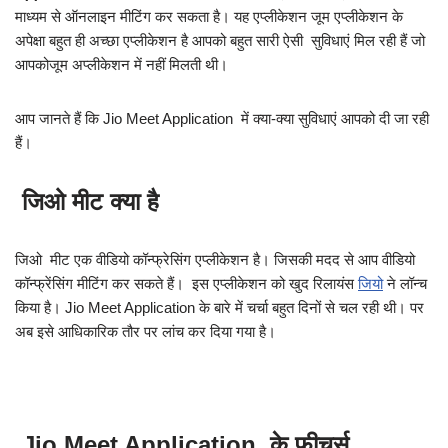
माध्यम से ऑनलाइन मीटिंग कर सकता है। यह एप्लीकेशन जूम एप्लीकेशन के
अपेक्षा बहुत ही अच्छा एप्लीकेशन है आपको बहुत सारी ऐसी सुविधाएं मिल रही हैं जो
आपकोजूम अप्लीकेशन में नहीं मिलती थी।
आप जानते हैं कि Jio Meet Application में क्या-क्या सुविधाएं आपको दी जा रही
हैं।
जिओ मीट क्या है
जिओ मीट एक वीडियो कॉन्फ्रेसिंग एप्लीकेशन है। जिसकी मदद से आप वीडियो
कॉन्फ्रेंसिंग मीटिंग कर सकते हैं। इस एप्लीकेशन को खुद रिलायंस
जियो
ने लॉन्च
किया है। Jio Meet Application के बारे में चर्चा बहुत दिनों से चल रही थी। पर
अब इसे आधिकारिक तौर पर लांच कर दिया गया है।
Jio Meet Application के फीचर्स