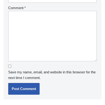
Comment
*
Save my name, email, and website in this browser for the
next time I comment.