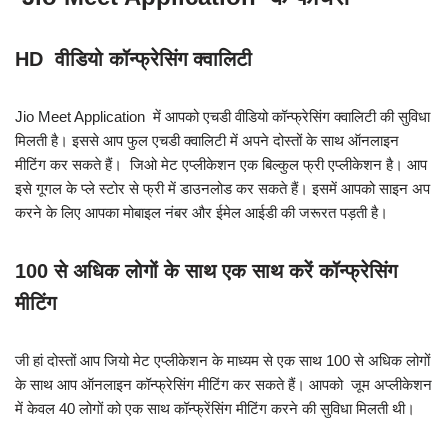
HD वीडियो कॉन्फ्रेसिंग क्वालिटी
Jio Meet Application में आपको एचडी वीडियो कॉन्फ्रेसिंग क्वालिटी की सुविधा
मिलती है। इससे आप फुल एचडी क्वालिटी में अपने दोस्तों के साथ ऑनलाइन
मीटिंग कर सकते हैं। जिओ मेट एप्लीकेशन एक बिल्कुल फ्री एप्लीकेशन है। आप
इसे गूगल के प्ले स्टोर से फ्री में डाउनलोड कर सकते हैं। इसमें आपको साइन अप
करने के लिए आपका मोबाइल नंबर और ईमेल आईडी की जरूरत पड़ती है।
100 से अधिक लोगों के साथ एक साथ करें कॉन्फ्रेसिंग
मीटिंग
जी हां दोस्तों आप जियो मेट एप्लीकेशन के माध्यम से एक साथ 100 से अधिक लोगों
के साथ आप ऑनलाइन कॉन्फ्रेसिंग मीटिंग कर सकते हैं। आपको जूम अप्लीकेशन
में केवल 40 लोगों को एक साथ कॉन्फ्रेंसिंग मीटिंग करने की सुविधा मिलती थी।