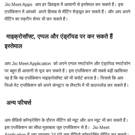
Jio Meet Apps आप हर डिवाइस में आसानी से इस्तेमाल कर सकते हैं। इस
एप्लीकेशन में आपको अपने हिसाब से मीटिंग शेड्यूल कर सकते हैं। और आप अपने
मीटिंग का स्क्रीन शेयर भी कर सकते हैं।
माइक्रोसॉफ्ट, एप्पल और एंड्रॉयड पर कर सकते हैं
इस्तेमाल
आप Jio Meet Application को अपने एप्पल स्मार्टफोन और एंड्रॉयड स्मार्टफोन
पर बहुत ही आसानी से यूज कर सकते हैं। इस एप्लीकेशन की सबसे बड़ी खासियत
यह है कि यह एप्लीकेशन माइक्रोसॉफ्ट को भी सपोर्ट करता है। जिससे कि आप
जिओ मेट एप्लीकेशन को अपने कंप्यूटर या लैपटॉप में भी डाउनलोड कर सकते हैं।
अन्य फीचर्स
आप वीडियो कॉन्फ्रेसिंग के दौरान मीटिंग को म्यूट और अन म्यूट भी कर सकते हैं।
इस एप्लीकेशन का सीधा मुकाबला जूम एप्लीकेशन से है। Jio Meet
Application में आप लगातार 24 घंटे तक वीडियो कॉन्फ्रेसिंग मीटिंग कर सकते।