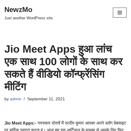
NewzMo
Skip
Just another WordPress site
to
content
Jio Meet Apps हुआ लांच
एक साथ 100 लोगों के साथ कर
सकते हैं वीडियो कॉन्फ्रेंसिंग
मीटिंग
by
admin
September 11, 2021
Jio Meet Apps:-
नमस्कार दोस्तों मैं प्रदीप कुमार आपका अपने ब्लॉग वेबसाइट
पर हार्दिक स्वागत करता हूं। आज हम इस आर्टिकल के माध्यम से आपके लिए फिर