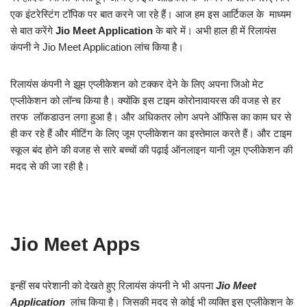
एक इंटरेस्टिंग टॉपिक पर बात करने जा रहे हैं। आज हम इस आर्टिकल के माध्यम
से बात करेंगे
Jio Meet Application
के बारे में। अभी हाल ही में रिलायंस
कंपनी ने Jio Meet Application लांच किया है।
रिलायंस कंपनी ने झूम एप्लीकेशन को टक्कर देने के लिए अपना जिओ मेट
एप्लीकेशन को लॉन्च किया है। क्योंकि इस टाइम कोरोनावायरस की वजह से हर
तरफ लॉकडाउन लगा हुआ है। और अधिकतर लोग अपने ऑफिस का काम घर से
ही कर रहे हैं और मीटिंग के लिए जूम एप्लीकेशन का इस्तेमाल करते हैं। और टाइम
स्कूल बंद होने की वजह से सारे बच्चों की पढ़ाई ऑनलाइन यानी जूम एप्लीकेशन की
मदद से की जा रही है।
Jio Meet Apps
इन्हीं सब परेशानी को देखते हुए रिलायंस कंपनी ने भी अपना
Jio Meet
Application
लांच किया है। जिसकी मदद से कोई भी व्यक्ति इस एप्लीकेशन के